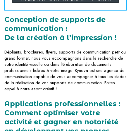
Conception de supports de
communication :
De la création à l’impression !
Dépliants, brochures, flyers, supports de communication petit ou
grand format, nous vous accompagnons dans la recherche de
votre identité visuelle ou dans l’élaboration de documents
professionnels fidèles à votre image. Kynova est une agence de
communication capable de vous accompagner à tous les stades
de la réalisation de vos supports de communication. Faites
appel à notre esprit créatif !
Applications professionnelles :
Comment optimiser votre
activité et gagner en notoriété
en développant vos propres