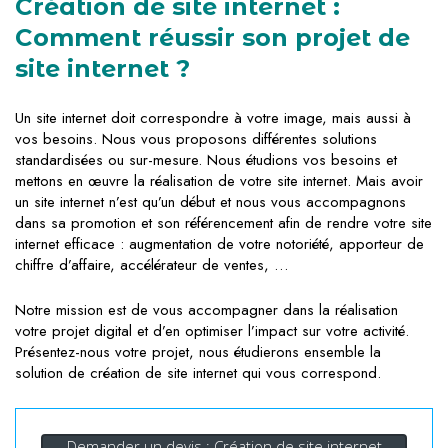
Création de site internet :
Comment réussir son projet de
site internet ?
Un site internet doit correspondre à votre image, mais aussi à
vos besoins. Nous vous proposons différentes solutions
standardisées ou sur-mesure. Nous étudions vos besoins et
mettons en œuvre la réalisation de votre site internet. Mais avoir
un site internet n’est qu’un début et nous vous accompagnons
dans sa promotion et son référencement afin de rendre votre site
internet efficace : augmentation de votre notoriété, apporteur de
chiffre d’affaire, accélérateur de ventes, …
Notre mission est de vous accompagner dans la réalisation
votre projet digital et d’en optimiser l’impact sur votre activité.
Présentez-nous votre projet, nous étudierons ensemble la
solution de création de site internet qui vous correspond.
Demander un devis : Création de site internet