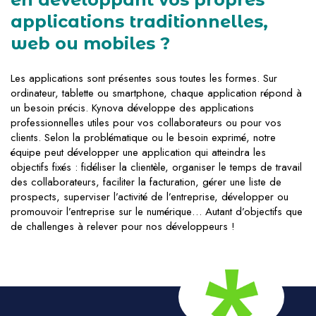
applications traditionnelles,
web ou mobiles ?
Les applications sont présentes sous toutes les formes. Sur
ordinateur, tablette ou smartphone, chaque application répond à
un besoin précis. Kynova développe des applications
professionnelles utiles pour vos collaborateurs ou pour vos
clients. Selon la problématique ou le besoin exprimé, notre
équipe peut développer une application qui atteindra les
objectifs fixés : fidéliser la clientèle, organiser le temps de travail
des collaborateurs, faciliter la facturation, gérer une liste de
prospects, superviser l’activité de l’entreprise, développer ou
promouvoir l’entreprise sur le numérique… Autant d’objectifs que
de challenges à relever pour nos développeurs !