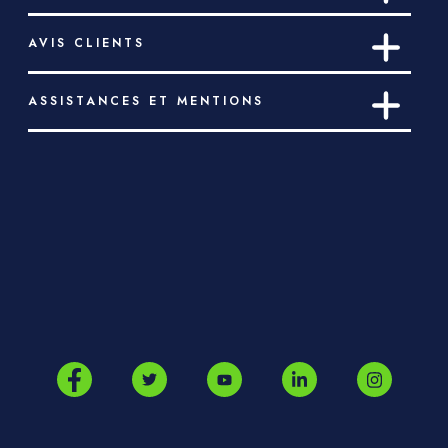
AVIS CLIENTS
ASSISTANCES ET MENTIONS