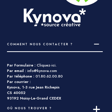
COMMENT NOUS CONTACTER ?
Par Formulaire :
Cliquez-ici.
Par email :
info@kynova.com
Par téléphone :
01.80.62.00.80
Par courrier :
Kynova, 1-3 rue Jean Richepin
CS 40052
93192 Noisy-Le-Grand CEDEX
OÙ NOUS TROUVER ?