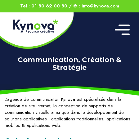
Tel : 01 80 62 00 80
/
@ : info@kynova.com
Communication, Création &
Stratégie
L’agence de communication Kynova est spécialisée dans la
création de site internet, la conception de supports de
communication visuelle ainsi que dans le développement de
solutions applicatives : applications traditionnelles, applications
mobiles & applications web.