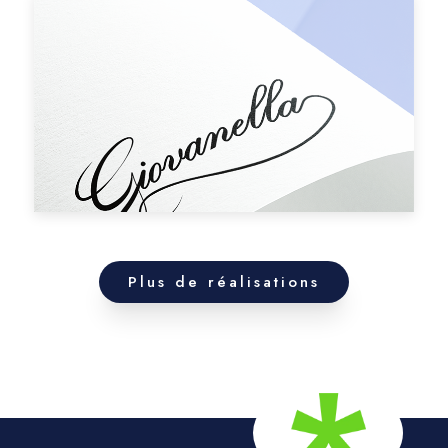
Plus de réalisations