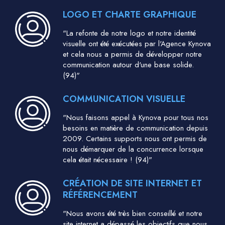
LOGO ET CHARTE GRAPHIQUE
"La refonte de notre logo et notre identité
visuelle ont été exécutées par l'Agence Kynova
et cela nous a permis de développer notre
communication autour d'une base solide.
(94)"
COMMUNICATION VISUELLE
"Nous faisons appel à Kynova pour tous nos
besoins en matière de communication depuis
2009. Certains supports nous ont permis de
nous démarquer de la concurrence lorsque
cela était nécessaire ! (94)"
CRÉATION DE SITE INTERNET ET
RÉFÉRENCEMENT
"Nous avons été très bien conseillé et notre
site internet a dépassé les objectifs que nous