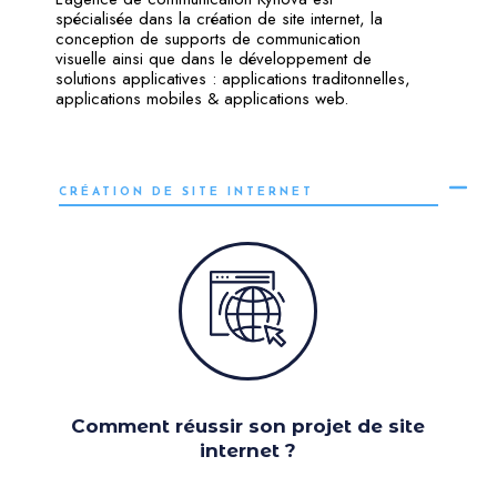
spécialisée dans la création de site internet, la
conception de supports de communication
visuelle ainsi que dans le développement de
solutions applicatives : applications traditonnelles,
applications mobiles & applications web.
CRÉATION DE SITE INTERNET
Comment réussir son projet de site
internet ?