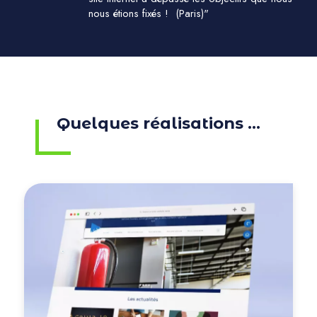
nous étions fixés ! (Paris)"
Quelques réalisations ...