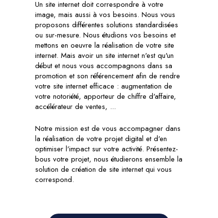
Un site internet doit correspondre à votre
image, mais aussi à vos besoins. Nous vous
proposons différentes solutions standardisées
ou sur-mesure. Nous étudions vos besoins et
mettons en oeuvre la réalisation de votre site
internet. Mais avoir un site internet n'est qu'un
début et nous vous accompagnons dans sa
promotion et son référencement afin de rendre
votre site internet efficace : augmentation de
votre notoriété, apporteur de chiffre d'affaire,
accélérateur de ventes, ...
Notre mission est de vous accompagner dans
la réalisation de votre projet digital et d'en
optimiser l'impact sur votre activité. Présentez-
bous votre projet, nous étudierons ensemble la
solution de création de site internet qui vous
correspond.