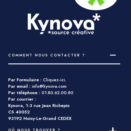
COMMENT NOUS CONTACTER ?
Par Formulaire :
Cliquez-ici.
Par email :
info@kynova.com
Par téléphone :
01.80.62.00.80
Par courrier :
Kynova, 1-3 rue Jean Richepin
CS 40052
93192 Noisy-Le-Grand CEDEX
OÙ NOUS TROUVER ?