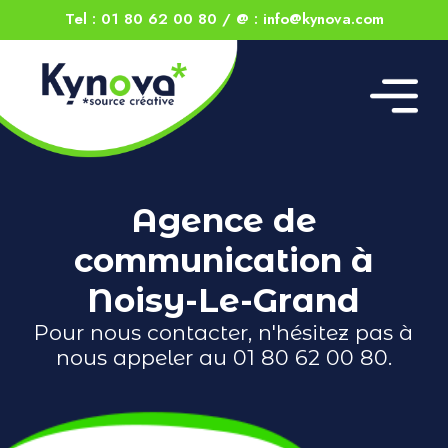
Tel : 01 80 62 00 80
/
@ : info@kynova.com
Agence de
communication à
Noisy-Le-Grand
Pour nous contacter, n'hésitez pas à
nous appeler au 01 80 62 00 80.