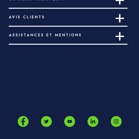
AVIS CLIENTS
ASSISTANCES ET MENTIONS