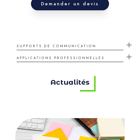
Demander un devis
SUPPORTS DE COMMUNICATION
APPLICATIONS PROFESSIONNELLES
Actualités