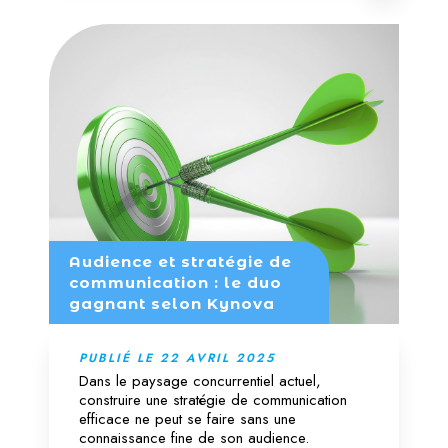
Audience et stratégie de
communication : le duo
gagnant selon Kynova
PUBLIÉ LE 22 AVRIL 2025
Dans le paysage concurrentiel actuel,
construire une stratégie de communication
efficace ne peut se faire sans une
connaissance fine de son audience.