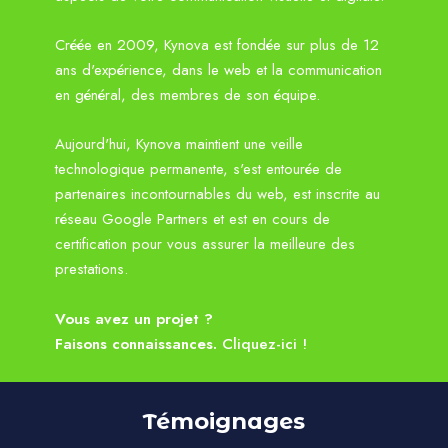
Créée en 2009, Kynova est fondée sur plus de 12
ans d'expérience, dans le web et la communication
en général, des membres de son équipe.
Aujourd'hui, Kynova maintient une veille
technologique permanente, s'est entourée de
partenaires incontournables du web, est inscrite au
réseau Google Partners et est en cours de
certification pour vous assurer la meilleure des
prestations.
Vous avez un projet ?
Faisons connaissances.
Cliquez-ici !
Témoignages